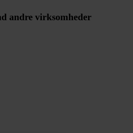
nd andre virksomheder