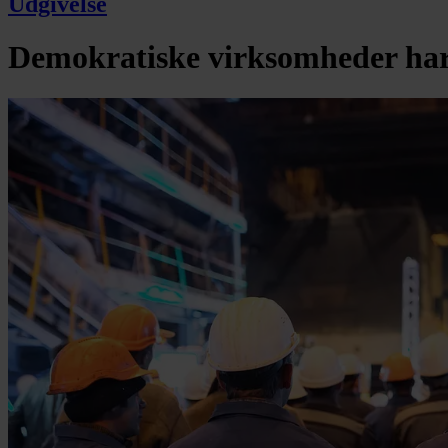
Udgivelse
Demokratiske virksomheder har