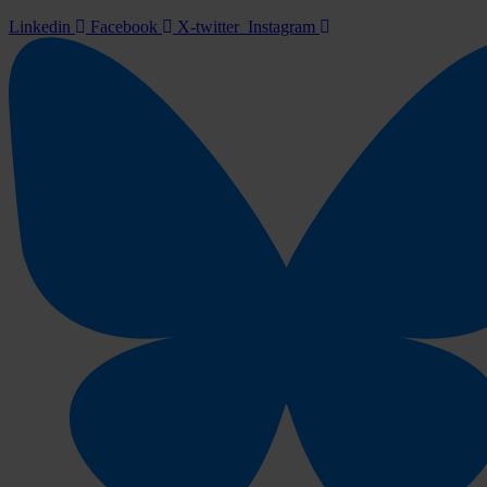
Linkedin
Facebook
X-twitter
Instagram