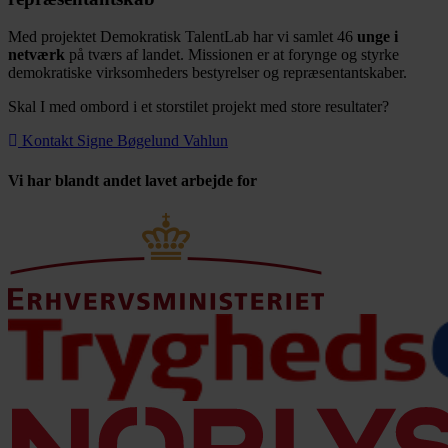
Med projektet Demokratisk TalentLab har vi samlet 46
unge i
netværk
på tværs af landet. Missionen er at forynge og styrke
demokratiske virksomheders bestyrelser og repræsentantskaber.
Skal I med ombord i et storstilet projekt med
store resultater?
Kontakt Signe Bøgelund Vahlun
Vi har blandt andet lavet arbejde for