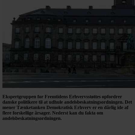
Ekspertgruppen for Fremtidens Erhvervsstøttes opfordrer
danske politikere til at udhule andelsbeskatningsordningen. Det
mener Tænketanken Demokratisk Erhverv er en dårlig ide af
flere forskellige årsager. Nederst kan du fakta om
andelsbeskatningsordningen.