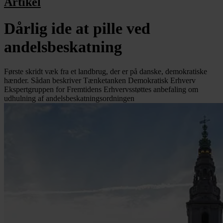
Artikel
Dårlig ide at pille ved
andelsbeskatning
Første skridt væk fra et landbrug, der er på danske, demokratiske
hænder. Sådan beskriver Tænketanken Demokratisk Erhverv
Ekspertgruppen for Fremtidens Erhvervsstøttes anbefaling om
udhulning af andelsbeskatningsordningen