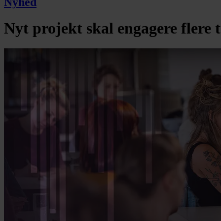
Nyhed
Nyt projekt skal engagere flere