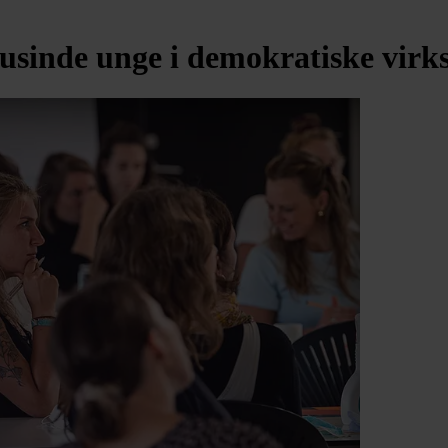
 tusinde unge i demokratiske vir