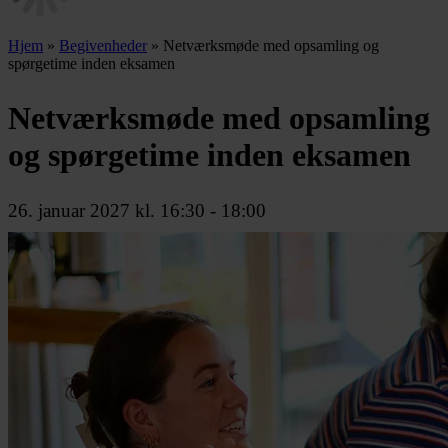
Hjem
»
Begivenheder
»
Netværksmøde med opsamling og
spørgetime inden eksamen
Netværksmøde med opsamling
og spørgetime inden eksamen
26. januar 2027 kl. 16:30
-
18:00