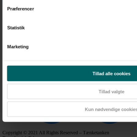
Præferencer
Statistik
Marketing
Tillad alle cookies
Tillad valgte
Kun nødvendige cookie
Copyright © 2021 All Rights Reserved – Tænketanken