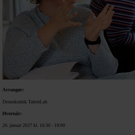
Arrangør:
Demokratisk TalentLab
Hvornår:
26. januar 2027 kl. 16:30
-
18:00