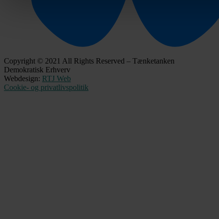
Copyright © 2021 All Rights Reserved – Tænketanken
Demokratisk Erhverv
Webdesign:
RTJ Web
Cookie- og privatlivspolitik