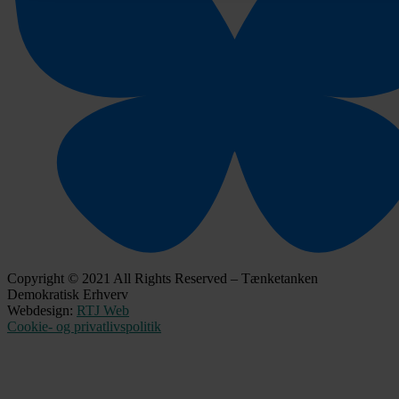
Copyright © 2021 All Rights Reserved – Tænketanken
Demokratisk Erhverv
Webdesign:
RTJ Web
Cookie- og privatlivspolitik