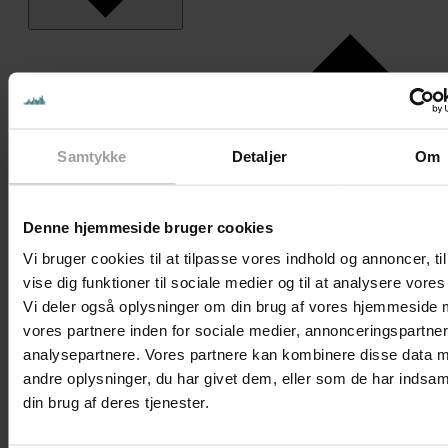
Samtykke
Detaljer
Om
Denne hjemmeside bruger cookies
Vi bruger cookies til at tilpasse vores indhold og annoncer, til
vise dig funktioner til sociale medier og til at analysere vores 
Vi deler også oplysninger om din brug af vores hjemmeside
vores partnere inden for sociale medier, annonceringspartne
analysepartnere. Vores partnere kan kombinere disse data 
andre oplysninger, du har givet dem, eller som de har indsaml
din brug af deres tjenester.