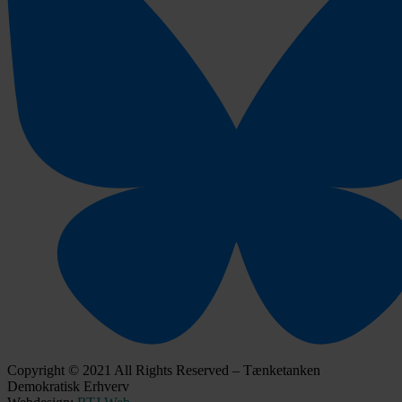
Copyright © 2021 All Rights Reserved – Tænketanken
Demokratisk Erhverv