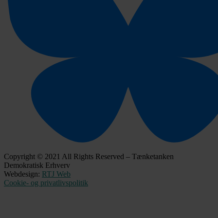
Copyright © 2021 All Rights Reserved – Tænketanken
Demokratisk Erhverv
Webdesign:
RTJ Web
Cookie- og privatlivspolitik