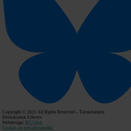
Copyright © 2021 All Rights Reserved – Tænketanken
Demokratisk Erhverv
Webdesign:
RTJ Web
Cookie- og privatlivspolitik