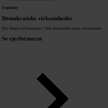
Explainer
Demokratiske virksomheder
Bliv klogere på Danmarks 7.000 demokratisk ejede virksomheder
Se ejerformerne