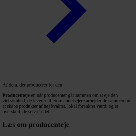
Af dem, der producerer for den
Producenteje
er, når producenter går sammen om at eje den
virksomhed, de leverer til. Som andelsejere arbejder de sammen om
at skabe produkter af høj kvalitet, lokal forankret værdi og et
overskud, de selv får del i.
Læs om producenteje