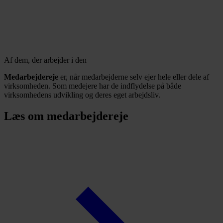
Af dem, der arbejder i den
Medarbejdereje
er, når medarbejderne selv ejer hele eller dele af
virksomheden. Som medejere har de indflydelse på både
virksomhedens udvikling og deres eget arbejdsliv.
Læs om medarbejdereje