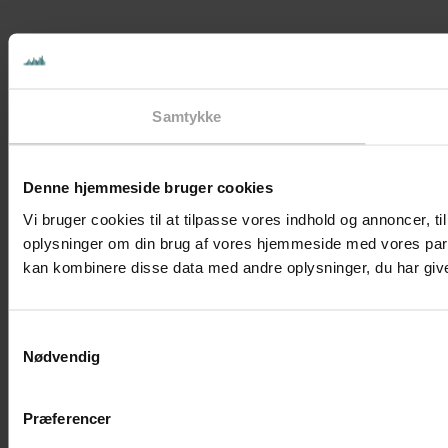
Samtykke
Denne hjemmeside bruger cookies
Vi bruger cookies til at tilpasse vores indhold og annoncer, til
oplysninger om din brug af vores hjemmeside med vores part
kan kombinere disse data med andre oplysninger, du har givet
Samtykkevalg
Nødvendig
Præferencer