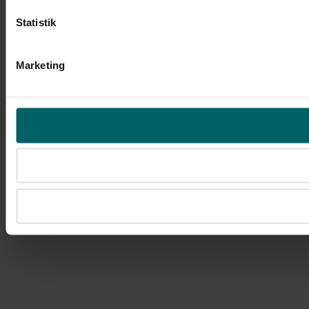
Statistik
Marketing