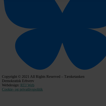
Copyright © 2021 All Rights Reserved – Tænketanken
Demokratisk Erhverv
Webdesign:
RTJ Web
Cookie- og privatlivspolitik