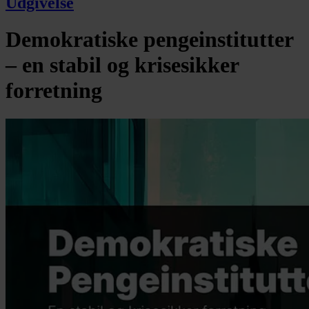
Udgivelse
Demokratiske pengeinstitutter
– en stabil og krisesikker
forretning