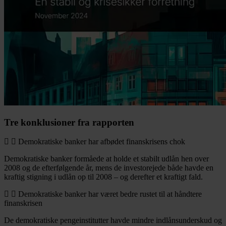
Tre konklusioner fra rapporten
Demokratiske banker har afbødet finanskrisens chok
Demokratiske banker formåede at holde et stabilt udlån hen over
2008 og de efterfølgende år, mens de investorejede både havde en
kraftig stigning i udlån op til 2008 – og derefter et kraftigt fald.
Demokratiske banker har været bedre rustet til at håndtere
finanskrisen
De demokratiske pengeinstitutter havde mindre indlånsunderskud og