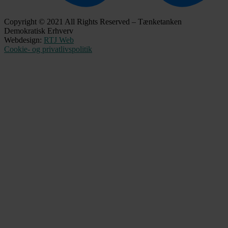
Copyright © 2021 All Rights Reserved – Tænketanken
Demokratisk Erhverv
Webdesign:
RTJ Web
Cookie- og privatlivspolitik