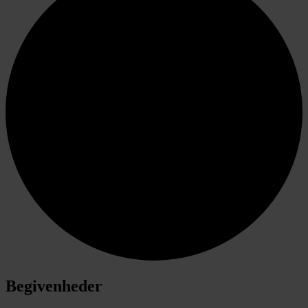
Begivenheder