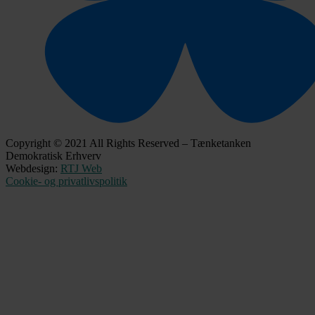
Copyright © 2021 All Rights Reserved – Tænketanken
Demokratisk Erhverv
Webdesign:
RTJ Web
Cookie- og privatlivspolitik