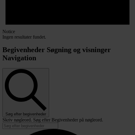
Notice
Ingen resultater fundet.
Begivenheder Søgning og visninger
Navigation
Søg efter begivenheder
Skriv nøgleord. Søg efter Begivenheder på nøgleord.