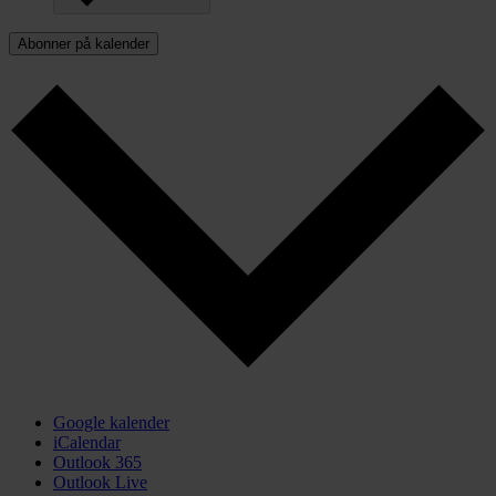
Abonner på kalender
Google kalender
iCalendar
Outlook 365
Outlook Live