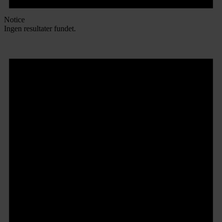
Notice
Ingen resultater fundet.